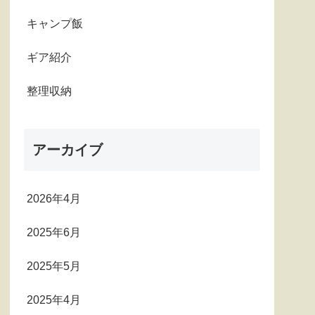
キャンプ飯
ギア紹介
整理収納
アーカイブ
2026年4月
2025年6月
2025年5月
2025年4月