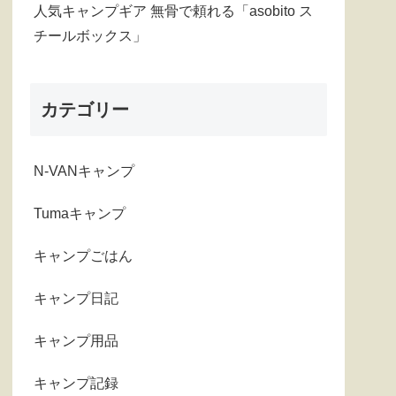
人気キャンプギア 無骨で頼れる「asobito ス
チールボックス」
カテゴリー
N-VANキャンプ
Tumaキャンプ
キャンプごはん
キャンプ日記
キャンプ用品
キャンプ記録