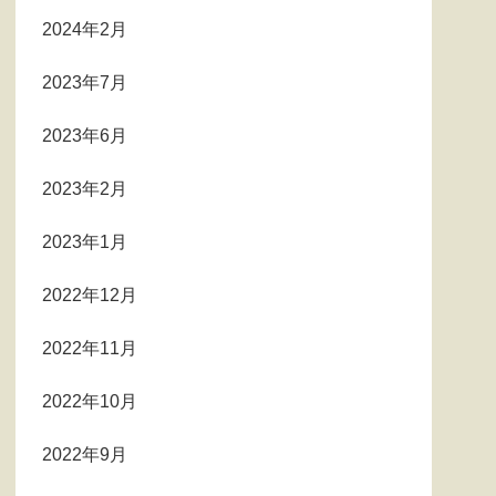
2024年2月
2023年7月
2023年6月
2023年2月
2023年1月
2022年12月
2022年11月
2022年10月
2022年9月