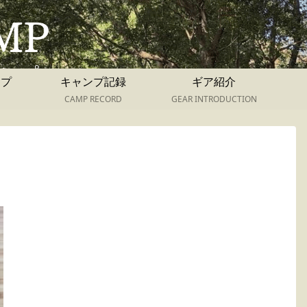
ンプ
キャンプ記録
ギア紹介
CAMP RECORD
GEAR INTRODUCTION