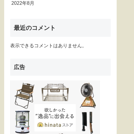
2022年8月
最近のコメント
表示できるコメントはありません。
広告