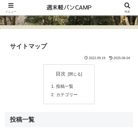
メニュー
検索
サイトマップ
2022.09.19
2025.06.04
目次
投稿一覧
カテゴリー
投稿一覧