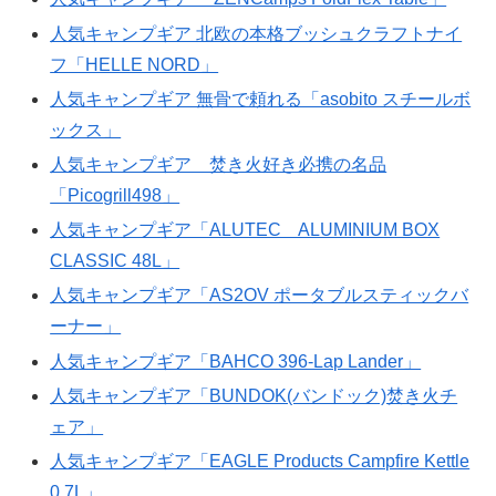
人気キャンプギア 北欧の本格ブッシュクラフトナイ
フ「HELLE NORD」
人気キャンプギア 無骨で頼れる「asobito スチールボ
ックス」
人気キャンプギア 焚き火好き必携の名品
「Picogrill498」
人気キャンプギア「ALUTEC ALUMINIUM BOX
CLASSIC 48L」
人気キャンプギア「AS2OV ポータブルスティックバ
ーナー」
人気キャンプギア「BAHCO 396-Lap Lander」
人気キャンプギア「BUNDOK(バンドック)焚き火チ
ェア」
人気キャンプギア「EAGLE Products Campfire Kettle
0.7L」