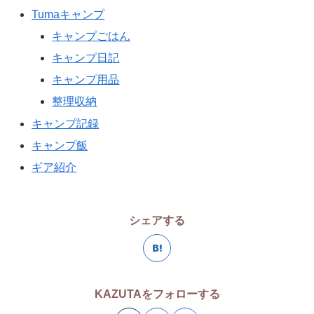
Tumaキャンプ
キャンプごはん
キャンプ日記
キャンプ用品
整理収納
キャンプ記録
キャンプ飯
ギア紹介
シェアする
KAZUTAをフォローする