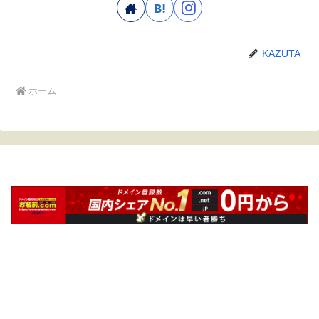
KAZUTA
ホーム