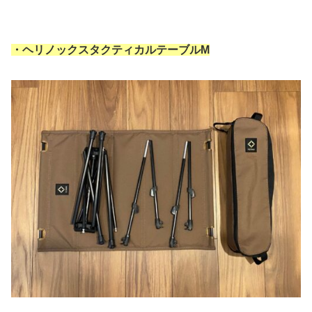
・ヘリノックスタクティカルテーブルM