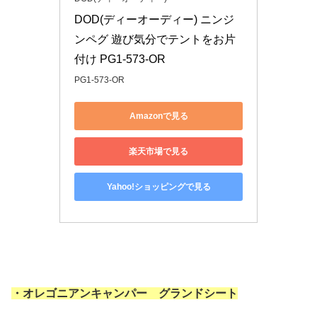
DOD(ディーオーディー) ニンジ
ンペグ 遊び気分でテントをお片
付け PG1-573-OR
PG1-573-OR
Amazonで見る
楽天市場で見る
Yahoo!ショッピングで見る
・オレゴニアンキャンパー グランドシート