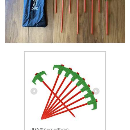
DOD(ディーオーディー)