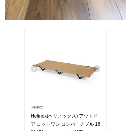
Helinox
Helinox(ヘリノックス) アウトド
ア コットワン コンバーチブル 18