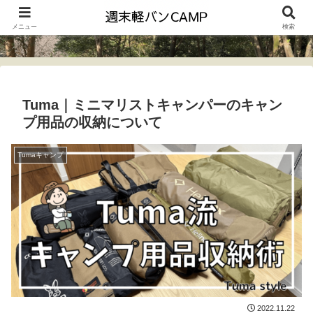
メニュー
検索
Tuma｜ミニマリストキャンパーのキャン
プ用品の収納について
Tumaキャンプ
2022.11.22