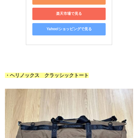
楽天市場で見る
Yahoo!ショッピングで見る
・ヘリノックス クラッシックトート