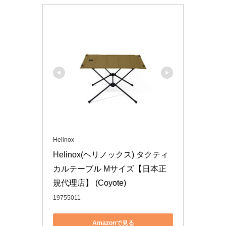
Helinox
Helinox(ヘリノックス) タクティ
カルテーブル Mサイズ【日本正
規代理店】 (Coyote)
19755011
Amazonで見る