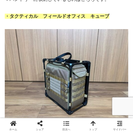
・タクティカル フィールドオフィス キューブ
ホーム
シェア
目次へ
トップ
サイドバー