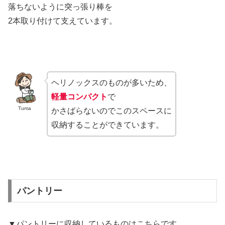
落ちないように突っ張り棒を
2本取り付けて支えています。
ヘリノックスのものが多いため、
軽量コンパクト
で
Tuma
かさばらないのでこのスペースに
収納することができています。
パントリー
▼パントリーに収納しているものはこちらです。