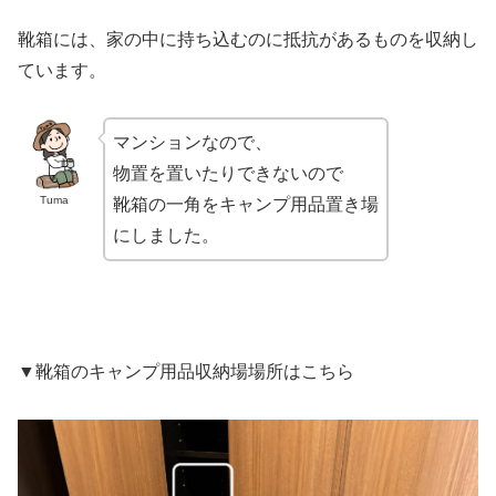
靴箱には、家の中に持ち込むのに抵抗があるものを収納し
ています。
マンションなので、
物置を置いたりできないので
Tuma
靴箱の一角をキャンプ用品置き場
にしました。
▼靴箱のキャンプ用品収納場場所はこちら