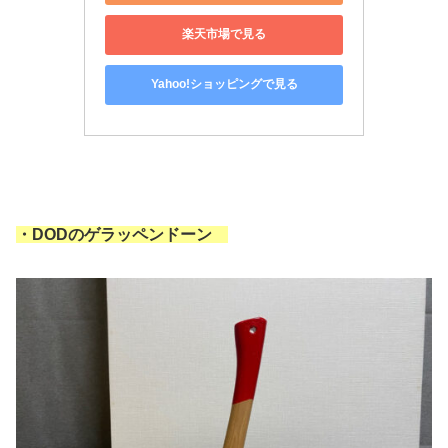
楽天市場で見る
Yahoo!ショッピングで見る
・DODのゲラッペンドーン