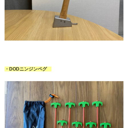
・DODニンジンペグ