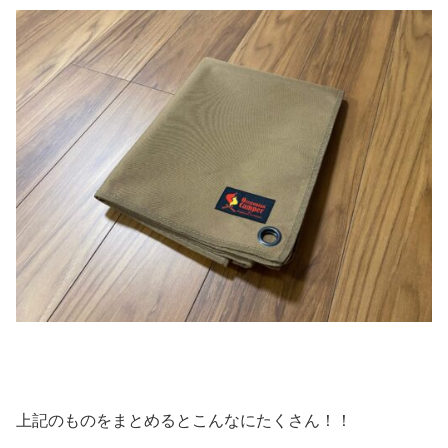
上記のものをまとめるとこんなにたくさん！！