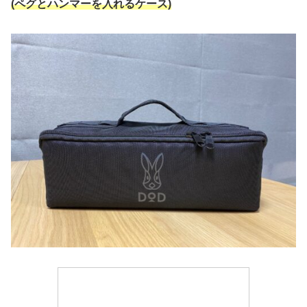
(ペグとハンマーを入れるケース)