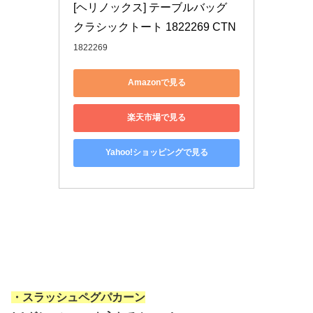
[ヘリノックス] テーブルバッグ 
クラシックトート 1822269 CTN
1822269
Amazonで見る
楽天市場で見る
Yahoo!ショッピングで見る
・スラッシュペグパカーン