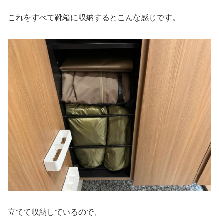
これをすべて靴箱に収納するとこんな感じです。
立てて収納しているので、