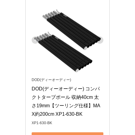
DOD(ディーオーディー)
DOD(ディーオーディー) コンパ
クトタープポール 収納40cm 太
さ19mm【ツーリング仕様】MA
X約200cm XP1-630-BK
XP1-630-BK