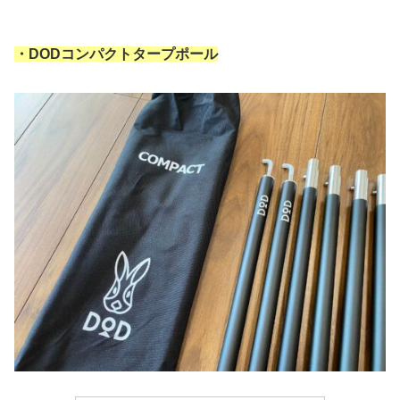
・DODコンパクトタープポール