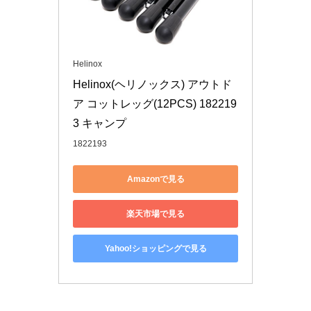
Helinox
Helinox(ヘリノックス) アウトド
ア コットレッグ(12PCS) 182219
3 キャンプ
1822193
Amazonで見る
楽天市場で見る
Yahoo!ショッピングで見る