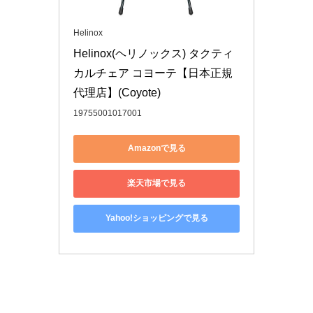
Helinox
Helinox(ヘリノックス) タクティ
カルチェア コヨーテ【日本正規
代理店】(Coyote)
19755001017001
Amazonで見る
楽天市場で見る
Yahoo!ショッピングで見る