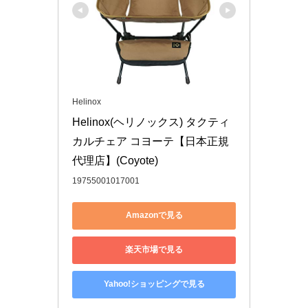
Helinox
Helinox(ヘリノックス) タクティ
カルチェア コヨーテ【日本正規
代理店】(Coyote)
19755001017001
Amazonで見る
楽天市場で見る
Yahoo!ショッピングで見る