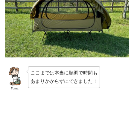
ここまでは本当に順調で時間も
あまりかからずにできました！
Tuma