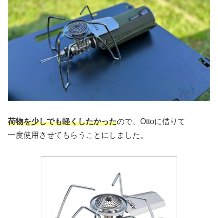
荷物を少しでも軽くしたかった
ので、Ottoに借りて
一度使用させてもらうことにしました。