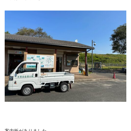
案内板がありました。