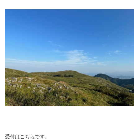
受付はこちらです。