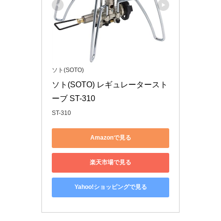
ソト(SOTO)
ソト(SOTO) レギュレータースト
ーブ ST-310
ST-310
Amazonで見る
楽天市場で見る
Yahoo!ショッピングで見る