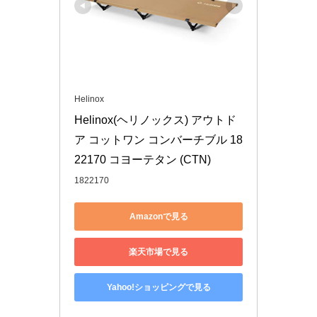
Helinox
Helinox(ヘリノックス) アウトド
ア コットワン コンバーチブル 18
22170 コヨーテタン (CTN)
1822170
Amazonで見る
楽天市場で見る
Yahoo!ショッピングで見る