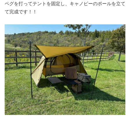
ペグを打ってテントを固定し、キャノピーのポールを立て
て完成です！！