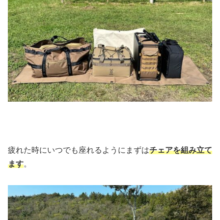
疲れた時にいつでも座れるようにまずは
チェアを組み立て
ます
。