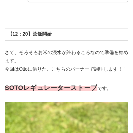
【12：20】炊飯開始
さて、そろそろお米の浸水が終わるころなので準備を始め
ます。
今回はOttoに借りた、こちらのバーナーで調理します！！
SOTOレギュレーターストーブ
です。