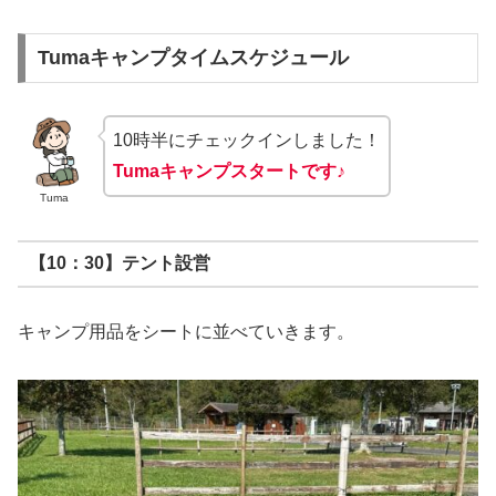
Tumaキャンプタイムスケジュール
10時半にチェックインしました！
Tumaキャンプスタートです♪
Tuma
【10：30】テント設営
キャンプ用品をシートに並べていきます。