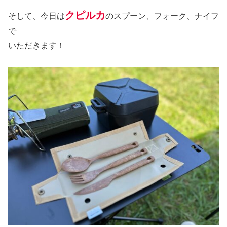
クピルカ
そして、今日は
のスプーン、フォーク、ナイフ
で
いただきます！