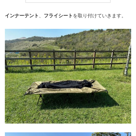
インナーテント
、
フライシート
を取り付けていきます。