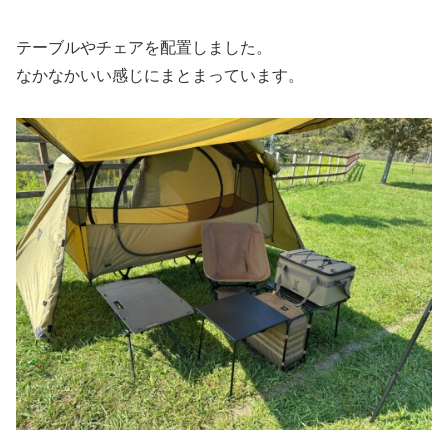
テーブルやチェアを配置しました。
なかなかいい感じにまとまっています。