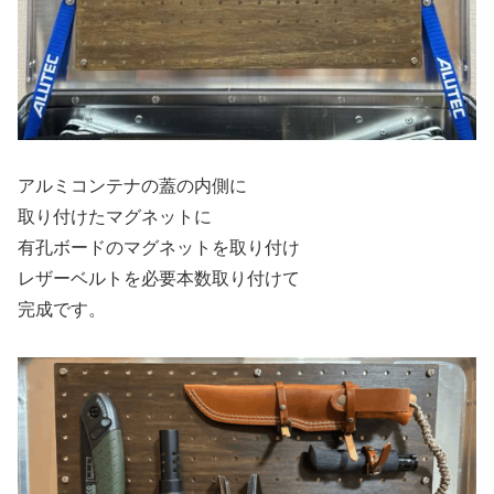
アルミコンテナの蓋の内側に
取り付けたマグネットに
有孔ボードのマグネットを取り付け
レザーベルトを必要本数取り付けて
完成です。