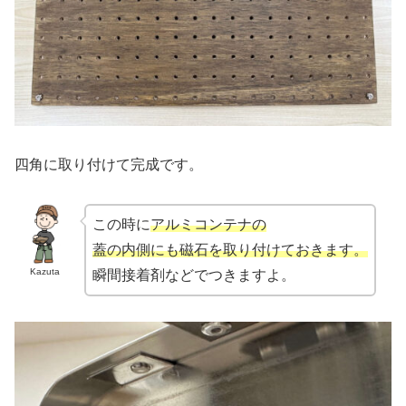
四角に取り付けて完成です。
この時に
アルミコンテナの
蓋の内側にも磁石を取り付けておきます。
Kazuta
瞬間接着剤などでつきますよ。