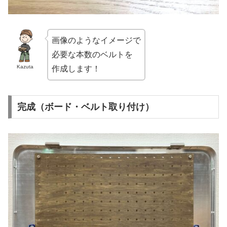
画像のようなイメージで
必要な本数のベルトを
Kazuta
作成します！
完成（ボード・ベルト取り付け）