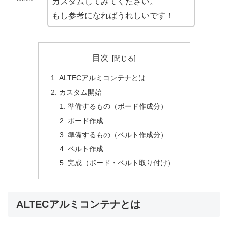
カスタムしてみてください。
もし参考になればうれしいです！
目次
ALTECアルミコンテナとは
カスタム開始
準備するもの（ボード作成分）
ボード作成
準備するもの（ベルト作成分）
ベルト作成
完成（ボード・ベルト取り付け）
ALTECアルミコンテナとは