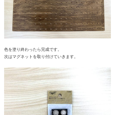
色を塗り終わったら完成です。
次はマグネットを取り付けていきます。