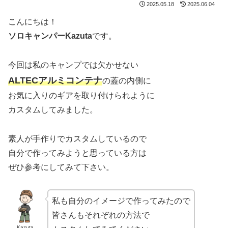
2025.05.18
2025.06.04
こんにちは！
ソロキャンパー
Kazuta
です。
今回は私のキャンプでは欠かせない
ALTECアルミコンテナ
の蓋の内側に
お気に入りのギアを取り付けられように
カスタムしてみました。
素人が手作りでカスタムしているので
自分で作ってみようと思っている方は
ぜひ参考にしてみて下さい。
私も自分のイメージで作ってみたので
皆さんもそれぞれの方法で
Kazuta