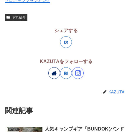
ソロキャンプランキング
ギア紹介
シェアする
KAZUTAをフォローする
KAZUTA
関連記事
人気キャンプギア「BUNDOK(バンド
ギア紹介