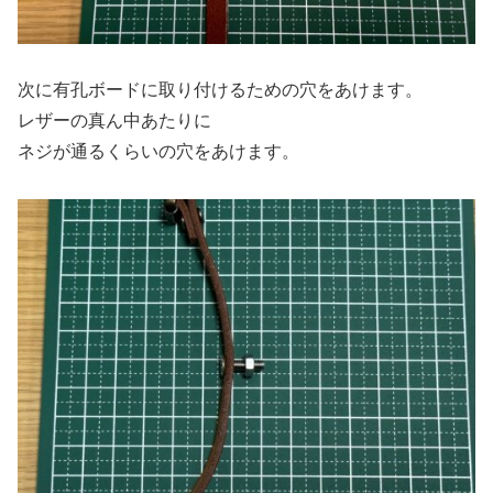
次に有孔ボードに取り付けるための穴をあけます。
レザーの真ん中あたりに
ネジが通るくらいの穴をあけます。