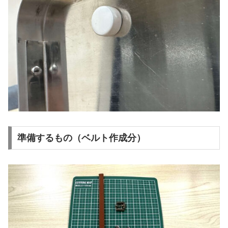
準備するもの（ベルト作成分）