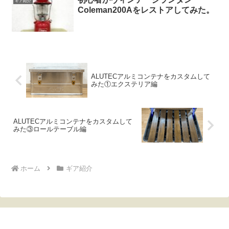
ギア紹介
Coleman200Aをレストアしてみた。
ALUTECアルミコンテナをカスタムして
みた①エクステリア編
ALUTECアルミコンテナをカスタムして
みた③ロールテーブル編
ホーム
ギア紹介