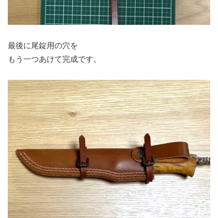
最後に尾錠用の穴を
もう一つあけて完成です。