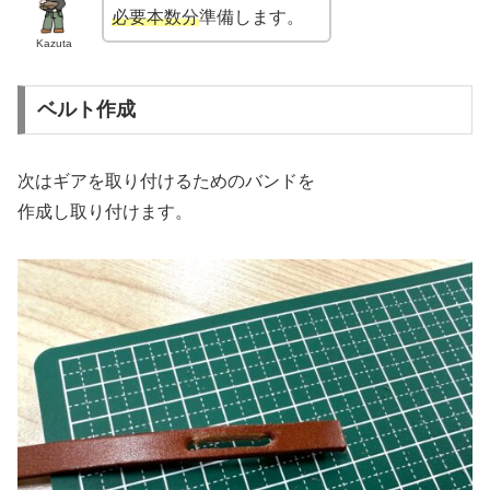
必要本数分
準備します。
Kazuta
ベルト作成
次はギアを取り付けるためのバンドを
作成し取り付けます。