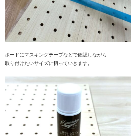
ボードにマスキングテープなどで確認しながら
取り付けたいサイズに切っていきます。