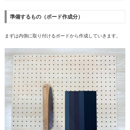
準備するもの（ボード作成分）
まずは内側に取り付けるボードから作成していきます。