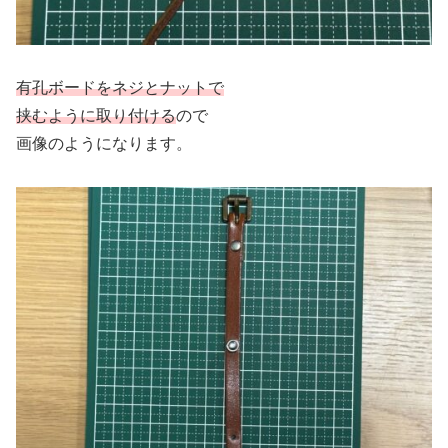
有孔ボードをネジとナットで
挟むように取り付ける
ので
画像のようになります。