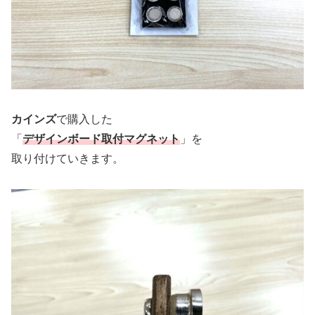
カインズ
で購入した
「
デザインボード取付マグネット
」を
取り付けていきます。