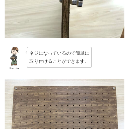
ネジになっているので簡単に
取り付けることができます。
Kazuta