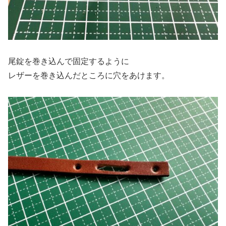
尾錠を巻き込んで固定するように
レザーを巻き込んだところに穴をあけます。