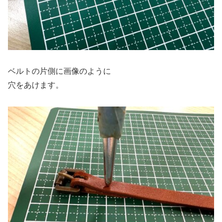
ベルトの片側に画像のように
穴をあけます。